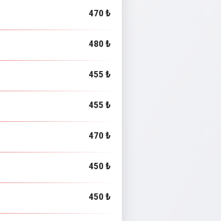
470 ₺
480 ₺
455 ₺
455 ₺
470 ₺
450 ₺
450 ₺