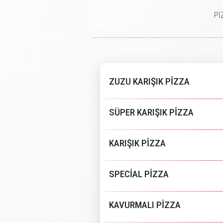
Pİ
ZUZU KARIŞIK PİZZA
SÜPER KARIŞIK PİZZA
KARIŞIK PİZZA
SPECİAL PİZZA
KAVURMALI PİZZA