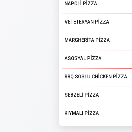
NAPOLİ PİZZA
VETETERYAN PİZZA
MARGHERİTA PİZZA
ASOSYAL PİZZA
BBQ SOSLU CHİCKEN PİZZA
SEBZELİ PİZZA
KIYMALI PİZZA