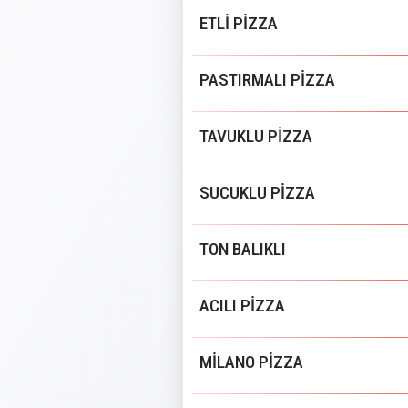
ETLİ PİZZA
PASTIRMALI PİZZA
TAVUKLU PİZZA
SUCUKLU PİZZA
TON BALIKLI
ACILI PİZZA
MİLANO PİZZA