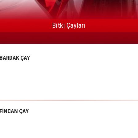
Bitki Çayları
BARDAK ÇAY
FİNCAN ÇAY