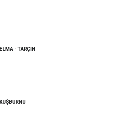
ELMA - TARÇIN
KUŞBURNU