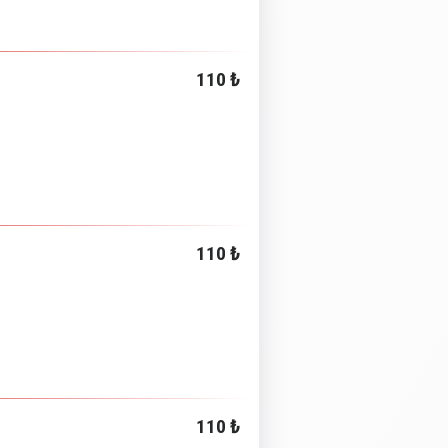
110 ₺
110 ₺
110 ₺