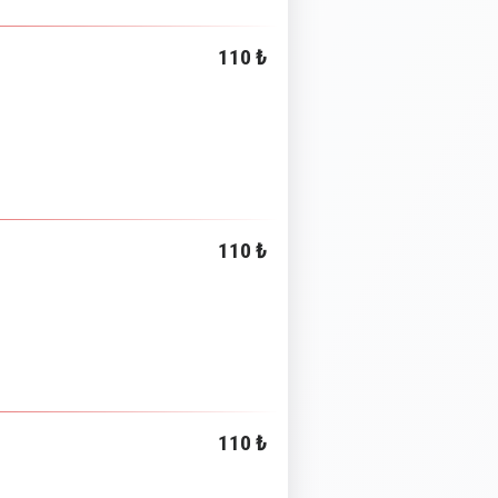
110 ₺
110 ₺
110 ₺