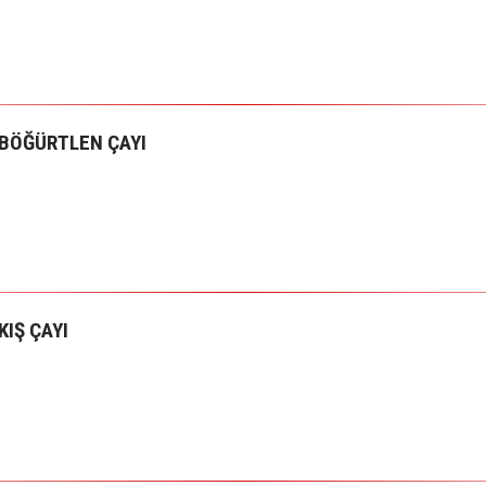
BÖĞÜRTLEN ÇAYI
KIŞ ÇAYI