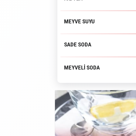
MEYVE SUYU
SADE SODA
MEYVELİ SODA