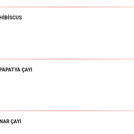
HİBİSCUS
PAPATYA ÇAYI
NAR ÇAYI